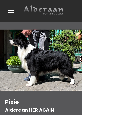
Pixie
Alderaan HER AGAIN